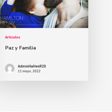
Artículos
Paz y Familia
AdminHaHenR20
11 mayo, 2022