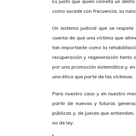
Es justo que quien cometa un delito
como sucede con frecuencia, su ruina 
Un sistema judicial que se respete
cuenta de que una víctima que alime
tan importante como la rehabilitaci
recuperación y regeneración tanto d
por una promoción sistemática y, en 
una ética que parte de las víctimas.
Para nuestro caso y en nuestro med
partir de nuevas y futuras genera
públicas y, de jueces que entiendan,
no de ley.