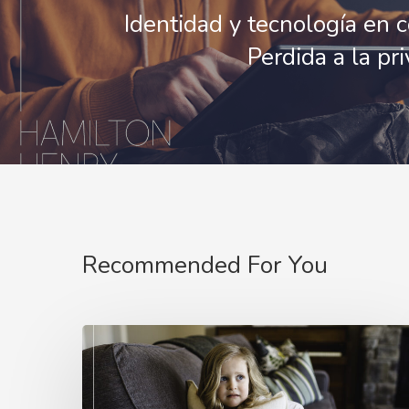
Identidad y tecnología en c
Perdida a la p
Recommended For You