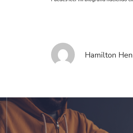
Hamilton Hen