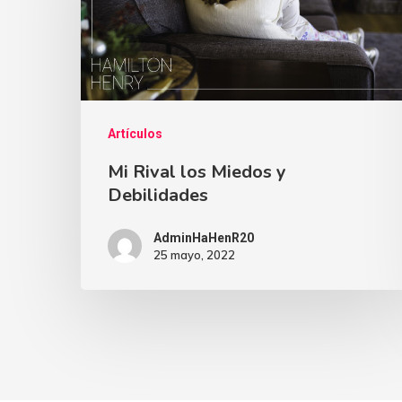
Artículos
Mi Rival los Miedos y
Debilidades
AdminHaHenR20
25 mayo, 2022