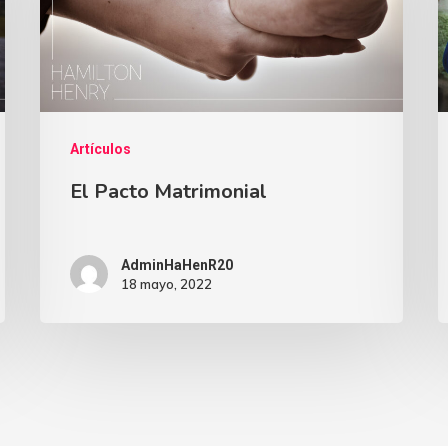
Artículos
El Pacto Matrimonial
AdminHaHenR20
18 mayo, 2022