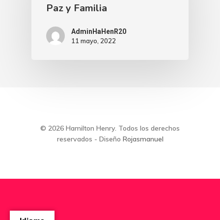
Paz y Familia
AdminHaHenR20
11 mayo, 2022
© 2026 Hamilton Henry. Todos los derechos
reservados - Diseño
Rojasmanuel