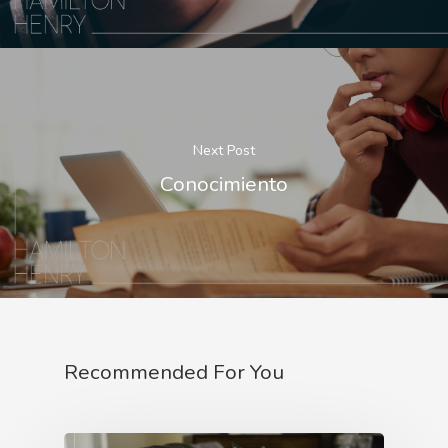
Next Post
Conocimiento
Recommended For You