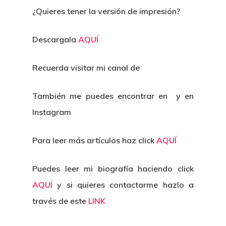
¿Quieres tener la versión de impresión?
Descargala
AQUÍ
Recuerda visitar mi canal de
También me puedes encontrar en y en
Instagram
Para leer más artículos haz click
AQUÍ
Puedes leer mi biografía haciendo click
AQUÍ
y si quieres contactarme hazlo a
través de este
LINK