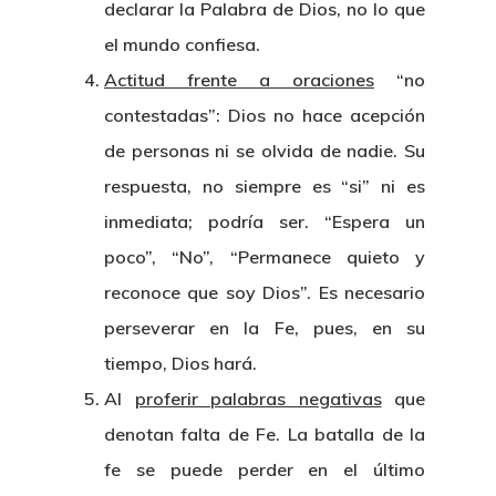
declarar la Palabra de Dios, no lo que
el mundo confiesa.
Actitud frente a oraciones
“no
contestadas”: Dios no hace acepción
de personas ni se olvida de nadie. Su
respuesta, no siempre es “si” ni es
inmediata; podría ser. “Espera un
poco”, “No”, “Permanece quieto y
reconoce que soy Dios”. Es necesario
perseverar en la Fe, pues, en su
tiempo, Dios hará.
Al
proferir palabras negativas
que
denotan falta de Fe. La batalla de la
fe se puede perder en el último