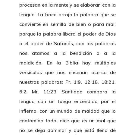
procesan en la mente y se elaboran con la
lengua. La boca arroja la palabra que se
convierte en semilla de bien o para mal,
porque la palabra libera el poder de Dios
o el poder de Satanás, con las palabras
nos atamos a la bendición o a la
maldición. En la Biblia hay múltiples
versículos que nos enseñan acerca de
nuestras palabras: Pr. 1:9, 12:18, 18:21,
6:2. Mr. 11:23. Santiago compara la
lengua con un fuego encendido por el
infierno, con un mundo de maldad que lo
contamina todo, dice que es un mal que
no se deja dominar y que está lleno de