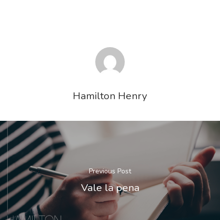
Hamilton Henry
Previous Post
Vale la pena