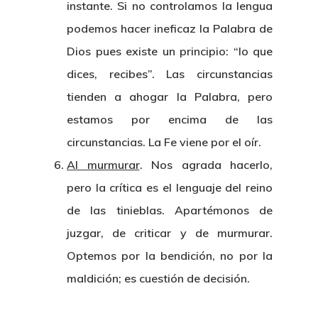
instante. Si no controlamos la lengua
podemos hacer ineficaz la Palabra de
Dios pues existe un principio: “lo que
dices, recibes”. Las circunstancias
tienden a ahogar la Palabra, pero
estamos por encima de las
circunstancias. La Fe viene por el oír.
Al murmurar
. Nos agrada hacerlo,
pero la crítica es el lenguaje del reino
de las tinieblas. Apartémonos de
juzgar, de criticar y de murmurar.
Optemos por la bendición, no por la
maldición; es cuestión de decisión.