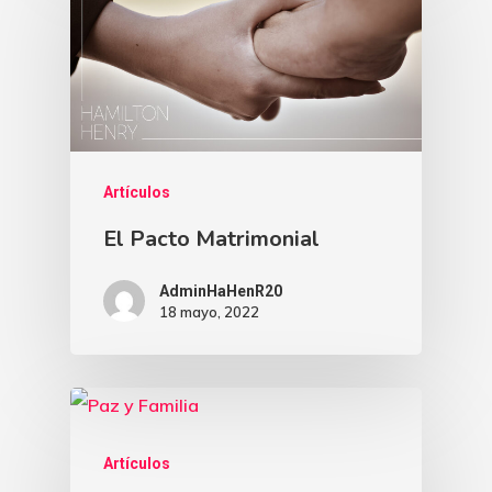
Artículos
El Pacto Matrimonial
AdminHaHenR20
18 mayo, 2022
Artículos