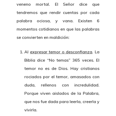
veneno mortal. El Señor dice que
tendremos que rendir cuentas por cada
palabra ociosa, y vana. Existen 6
momentos cotidianos en que las palabras
se convierten en maldición:
Al
expresar temor o desconfianza
. La
Biblia dice “No temas” 365 veces. El
temor no es de Dios. Hay cristianos
rociados por el temor, amasados con
duda, rellenos con incredulidad.
Porque viven aislados de la Palabra,
que nos fue dada para leerla, creerla y
vivirla.