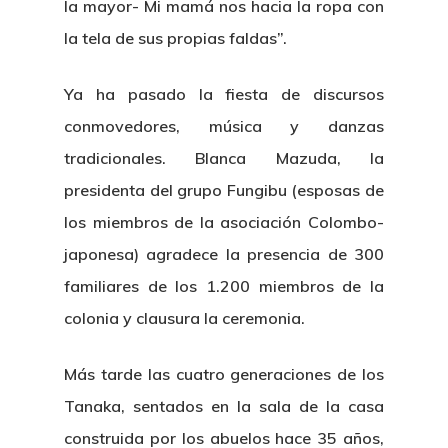
la mayor- Mi mamá nos hacia la ropa con
la tela de sus propias faldas”.
Ya ha pasado la fiesta de discursos
conmovedores, música y danzas
tradicionales. Blanca Mazuda, la
presidenta del grupo Fungibu (esposas de
los miembros de la asociación Colombo-
japonesa) agradece la presencia de 300
familiares de los 1.200 miembros de la
colonia y clausura la ceremonia.
Más tarde las cuatro generaciones de los
Tanaka, sentados en la sala de la casa
construida por los abuelos hace 35 años,