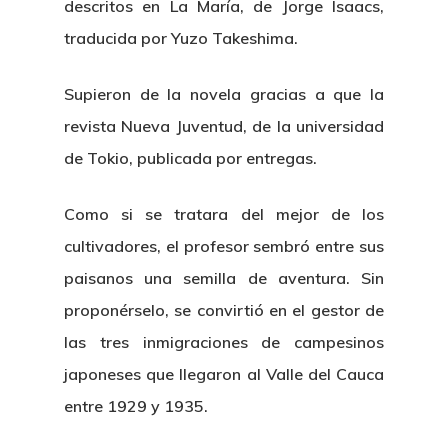
descritos en La María, de Jorge Isaacs,
traducida por Yuzo Takeshima.
Supieron de la novela gracias a que la
revista Nueva Juventud, de la universidad
de Tokio, publicada por entregas.
Como si se tratara del mejor de los
cultivadores, el profesor sembró entre sus
paisanos una semilla de aventura. Sin
proponérselo, se convirtió en el gestor de
las tres inmigraciones de campesinos
japoneses que llegaron al Valle del Cauca
entre 1929 y 1935.