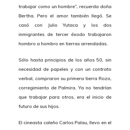
trabajar como un hombre”, recuerda doña
Bertha. Pero el amor también llegó. Se
casó con Julio Yutaca y los dos
inmigrantes de tercer éxodo trabajaron
hombro a hombro en tierras arrendadas.
Sólo hasta principios de los años 50, sin
necesidad de papeles y con un contrato
verbal, compraron su primera tierra Rozo,
corregimiento de Palmira. Ya no tendrían
que trabajar para otros, era el inicio de
futuro de sus hijos.
El cineasta caleño Carlos Palau, llevo en el