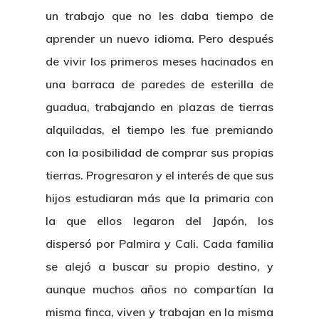
un trabajo que no les daba tiempo de
aprender un nuevo idioma. Pero después
de vivir los primeros meses hacinados en
una barraca de paredes de esterilla de
guadua, trabajando en plazas de tierras
alquiladas, el tiempo les fue premiando
con la posibilidad de comprar sus propias
tierras. Progresaron y el interés de que sus
hijos estudiaran más que la primaria con
la que ellos legaron del Japón, los
dispersó por Palmira y Cali. Cada familia
se alejó a buscar su propio destino, y
aunque muchos años no compartían la
misma finca, viven y trabajan en la misma