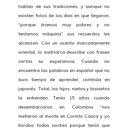
hablan de sus tradiciones, y aunque no
existen fotos de los días en que llegaron,
“porque éramos muy pobres y no
teníamos máquina” sus recuerdos les
alcanzan. Con un acento marcadamente
oriental, la matriarca describe con frases
cortas su experiencia. Cuando no
encuentra las palabras en español que no
tuvo tiempo de aprender, continúa en
japonés. Total, los hijos, nietos y bisnietos
la entienden. Tenía 15 años cuando
desembarcaron en Colombia “nos
metieron al monte en Corinto Cauca y yo
lloraba todas noches porque tenía que