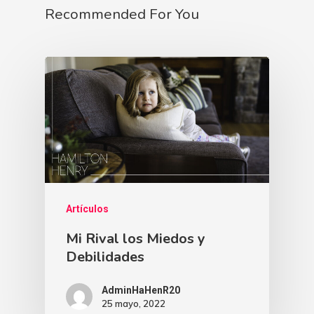
Recommended For You
Artículos
Mi Rival los Miedos y
Debilidades
AdminHaHenR20
25 mayo, 2022