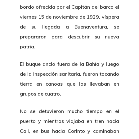
bordo ofrecida por el Capitán del barco el
viernes 15 de noviembre de 1929, víspera
de su llegada a Buenaventura, se
prepararon para descubrir su nueva
patria.
El buque ancló fuera de la Bahía y luego
de la inspección sanitaria, fueron tocando
tierra en canoas que los llevaban en
grupos de cuatro.
No se detuvieron mucho tiempo en el
puerto y mientras viajaba en tren hacia
Cali, en bus hacia Corinto y caminaban