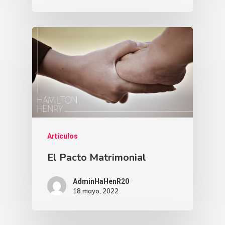
Artículos
El Pacto Matrimonial
AdminHaHenR20
18 mayo, 2022