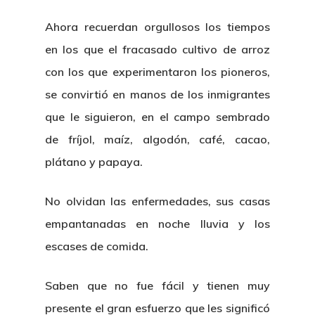
Ahora recuerdan orgullosos los tiempos
en los que el fracasado cultivo de arroz
con los que experimentaron los pioneros,
se convirtió en manos de los inmigrantes
que le siguieron, en el campo sembrado
de fríjol, maíz, algodón, café, cacao,
plátano y papaya.
No olvidan las enfermedades, sus casas
empantanadas en noche lluvia y los
escases de comida.
Saben que no fue fácil y tienen muy
presente el gran esfuerzo que les significó