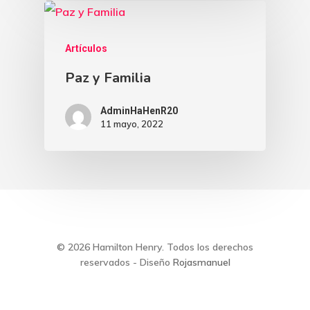
Artículos
Paz y Familia
AdminHaHenR20
11 mayo, 2022
© 2026 Hamilton Henry. Todos los derechos
reservados - Diseño
Rojasmanuel