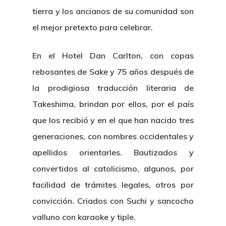
tierra y los ancianos de su comunidad son
el mejor pretexto para celebrar.
En el Hotel Dan Carlton, con copas
Inicio
rebosantes de Sake y 75 años después de
la prodigiosa traducción literaria de
Biografía
Takeshima, brindan por ellos, por el país
Blog
que los recibió y en el que han nacido tres
generaciones, con nombres occidentales y
Multimedia
apellidos orientarles. Bautizados y
Contacto
convertidos al catolicismo, algunos, por
facilidad de trámites legales, otros por
convicción. Criados con Suchi y sancocho
valluno con karaoke y tiple.