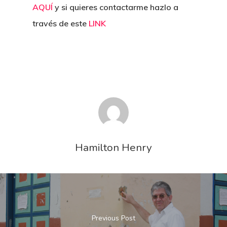
AQUÍ
y si quieres contactarme hazlo a
través de este
LINK
Hamilton Henry
Previous Post