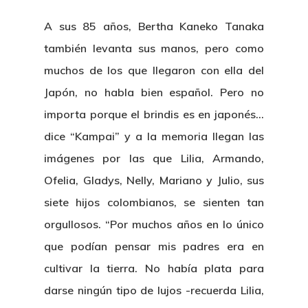
A sus 85 años, Bertha Kaneko Tanaka
también levanta sus manos, pero como
muchos de los que llegaron con ella del
Japón, no habla bien español. Pero no
importa porque el brindis es en japonés…
dice “Kampai” y a la memoria llegan las
imágenes por las que Lilia, Armando,
Ofelia, Gladys, Nelly, Mariano y Julio, sus
siete hijos colombianos, se sienten tan
orgullosos. “Por muchos años en lo único
que podían pensar mis padres era en
cultivar la tierra. No había plata para
darse ningún tipo de lujos -recuerda Lilia,