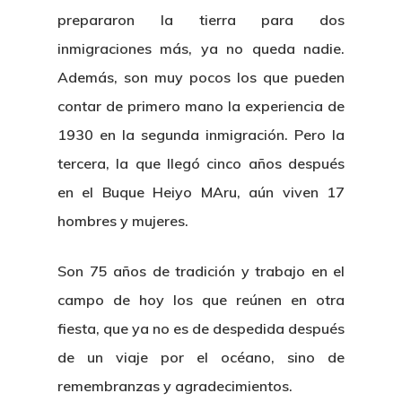
prepararon la tierra para dos
inmigraciones más, ya no queda nadie.
Además, son muy pocos los que pueden
contar de primero mano la experiencia de
1930 en la segunda inmigración. Pero la
tercera, la que llegó cinco años después
en el Buque Heiyo MAru, aún viven 17
hombres y mujeres.
Son 75 años de tradición y trabajo en el
campo de hoy los que reúnen en otra
fiesta, que ya no es de despedida después
de un viaje por el océano, sino de
remembranzas y agradecimientos.