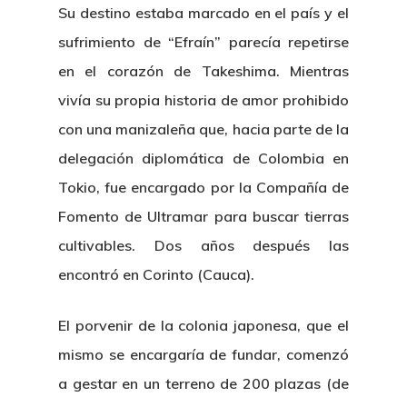
Su destino estaba marcado en el país y el
sufrimiento de “Efraín” parecía repetirse
en el corazón de Takeshima. Mientras
vivía su propia historia de amor prohibido
con una manizaleña que, hacia parte de la
delegación diplomática de Colombia en
Tokio, fue encargado por la Compañía de
Fomento de Ultramar para buscar tierras
cultivables. Dos años después las
encontró en Corinto (Cauca).
El porvenir de la colonia japonesa, que el
mismo se encargaría de fundar, comenzó
a gestar en un terreno de 200 plazas (de