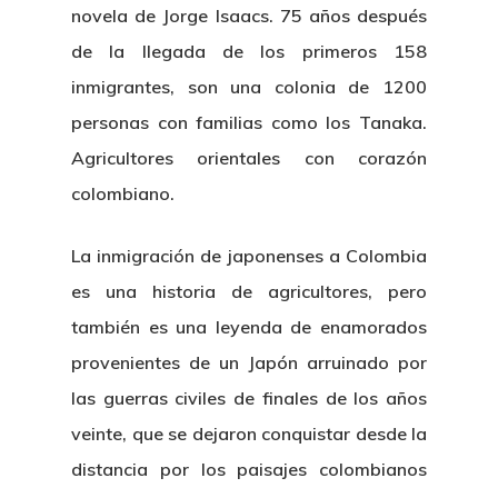
novela de Jorge Isaacs. 75 años después
de la llegada de los primeros 158
inmigrantes, son una colonia de 1200
personas con familias como los Tanaka.
Agricultores orientales con corazón
colombiano.
La inmigración de japonenses a Colombia
es una historia de agricultores, pero
también es una leyenda de enamorados
provenientes de un Japón arruinado por
las guerras civiles de finales de los años
veinte, que se dejaron conquistar desde la
distancia por los paisajes colombianos