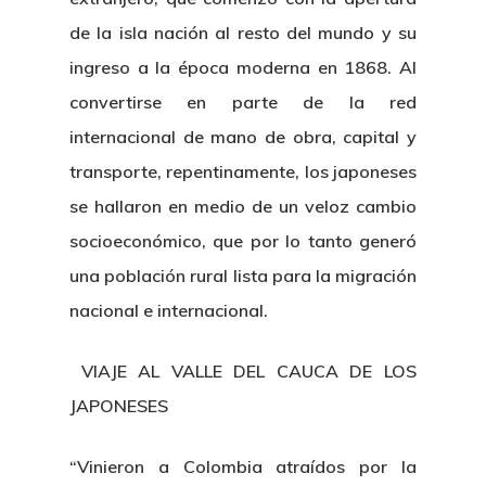
de la isla nación al resto del mundo y su
ingreso a la época moderna en 1868. Al
convertirse en parte de la red
internacional de mano de obra, capital y
transporte, repentinamente, los japoneses
se hallaron en medio de un veloz cambio
socioeconómico, que por lo tanto generó
una población rural lista para la migración
nacional e internacional.
VIAJE AL VALLE DEL CAUCA DE LOS
JAPONESES
“Vinieron a Colombia atraídos por la