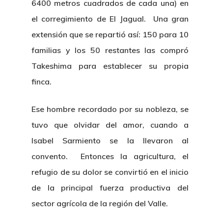
6400 metros cuadrados de cada una) en
el corregimiento de El Jagual. Una gran
extensión que se repartió así: 150 para 10
familias y los 50 restantes las compró
Takeshima para establecer su propia
finca.
Ese hombre recordado por su nobleza, se
tuvo que olvidar del amor, cuando a
Isabel Sarmiento se la llevaron al
convento. Entonces la agricultura, el
refugio de su dolor se convirtió en el inicio
de la principal fuerza productiva del
sector agrícola de la región del Valle.