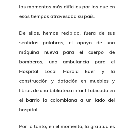
los momentos más difíciles por los que en
esos tiempos atravesaba su país.
De ellos, hemos recibido, fuera de sus
sentidas palabras, el apoyo de una
máquina nueva para el cuerpo de
bomberos, una ambulancia para el
Hospital Local Harold Eder y la
construcción y dotación en muebles y
libros de una biblioteca infantil ubicada en
el barrio la colombiana a un lado del
hospital.
Por lo tanto, en el momento, la gratitud es