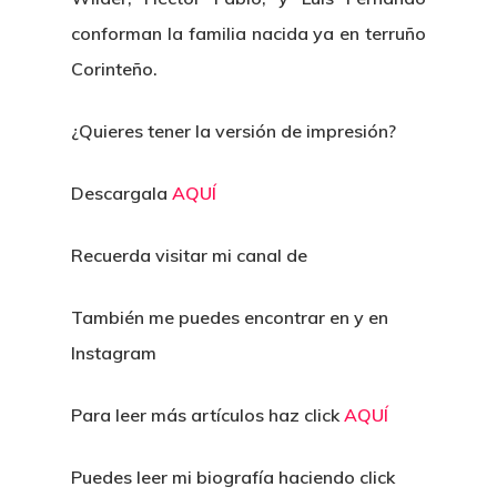
conforman la familia nacida ya en terruño
Corinteño.
¿Quieres tener la versión de impresión?
Descargala
AQUÍ
Recuerda visitar mi canal de
También me puedes encontrar en y en
Instagram
Para leer más artículos haz click
AQUÍ
Puedes leer mi biografía haciendo click