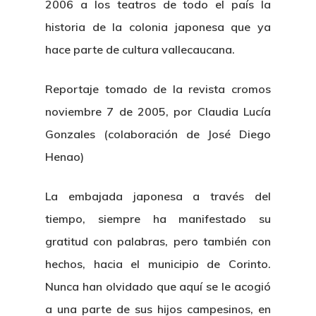
2006 a los teatros de todo el país la
historia de la colonia japonesa que ya
hace parte de cultura vallecaucana.
Reportaje tomado de la revista cromos
noviembre 7 de 2005, por Claudia Lucía
Gonzales (colaboración de José Diego
Henao)
La embajada japonesa a través del
tiempo, siempre ha manifestado su
gratitud con palabras, pero también con
hechos, hacia el municipio de Corinto.
Nunca han olvidado que aquí se le acogió
a una parte de sus hijos campesinos, en