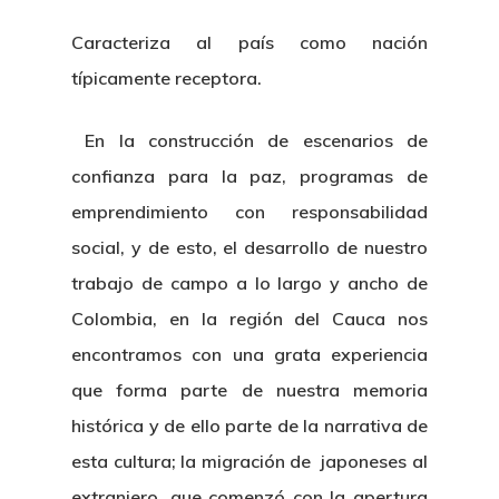
Caracteriza al país como nación
típicamente receptora.
En la construcción de escenarios de
confianza para la paz, programas de
emprendimiento con responsabilidad
social, y de esto, el desarrollo de nuestro
trabajo de campo a lo largo y ancho de
Colombia, en la región del Cauca nos
encontramos con una grata experiencia
que forma parte de nuestra memoria
histórica y de ello parte de la narrativa de
esta cultura; la migración de japoneses al
extranjero, que comenzó con la apertura