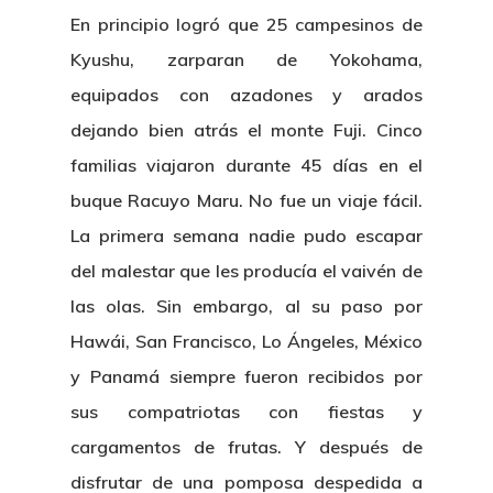
En principio logró que 25 campesinos de
Kyushu, zarparan de Yokohama,
equipados con azadones y arados
dejando bien atrás el monte Fuji. Cinco
familias viajaron durante 45 días en el
buque Racuyo Maru. No fue un viaje fácil.
La primera semana nadie pudo escapar
del malestar que les producía el vaivén de
las olas. Sin embargo, al su paso por
Hawái, San Francisco, Lo Ángeles, México
y Panamá siempre fueron recibidos por
sus compatriotas con fiestas y
cargamentos de frutas. Y después de
disfrutar de una pomposa despedida a