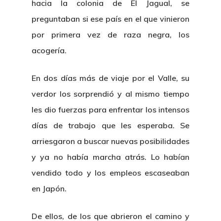
hacia la colonia de El Jagual, se
preguntaban si ese país en el que vinieron
por primera vez de raza negra, los
acogería.
En dos días más de viaje por el Valle, su
verdor los sorprendió y al mismo tiempo
les dio fuerzas para enfrentar los intensos
días de trabajo que les esperaba. Se
arriesgaron a buscar nuevas posibilidades
y ya no había marcha atrás. Lo habían
vendido todo y los empleos escaseaban
en Japón.
De ellos, de los que abrieron el camino y