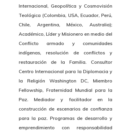
Internacional, Geopolítica y Cosmovisión
Teológica (Colombia, USA, Ecuador, Perú,
Chile, Argentina, México, Australia);
Académico, Líder y Misionero en medio del
Conflicto armado y comunidades
indígenas, resolución de conflictos y
restauración de la Familia. Consultor
Centro Internacional para la Diplomacia y
la Religión Washington DC, Miembro
Fellowship, Fraternidad Mundial para la
Paz. Mediador y facilitador en la
construcción de escenarios de confianza
Inicio
para la paz. Programas de desarrollo y
emprendimiento con responsabilidad