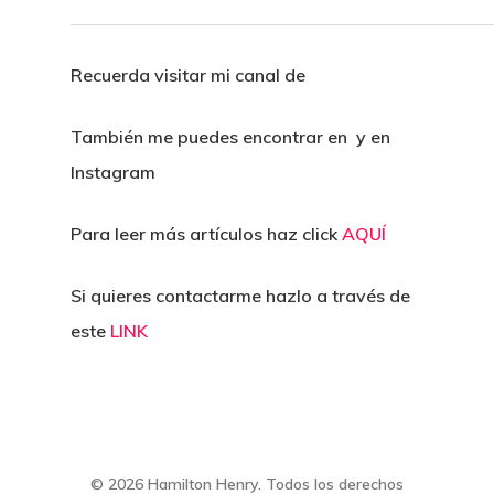
Recuerda visitar mi canal de
También me puedes encontrar en y en
Instagram
Para leer más artículos haz click
AQUÍ
Si quieres contactarme hazlo a través de
este
LINK
© 2026 Hamilton Henry. Todos los derechos