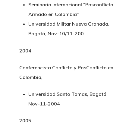
Seminario Internacional “Posconflicto
Armado en Colombia”
Universidad Militar Nueva Granada,
Bogotá, Nov-10/11-200
2004
Conferencista Conflicto y PosConflicto en
Colombia,
Universidad Santo Tomas, Bogotá,
Nov-11-2004
2005