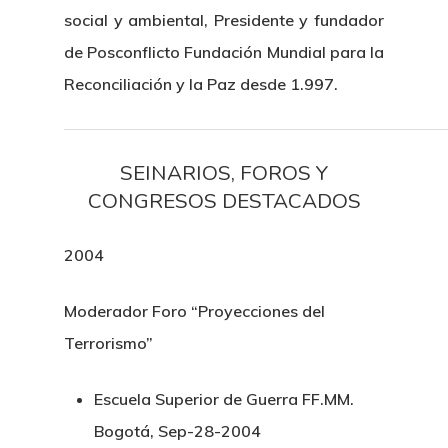
Biografía
social y ambiental, Presidente y fundador
Blog
de Posconflicto Fundación Mundial para la
Reconciliación y la Paz desde 1.997.
Multimedia
Contacto
SEINARIOS, FOROS Y
CONGRESOS DESTACADOS
2004
Moderador Foro “Proyecciones del
Terrorismo”
Escuela Superior de Guerra FF.MM.
Bogotá, Sep-28-2004