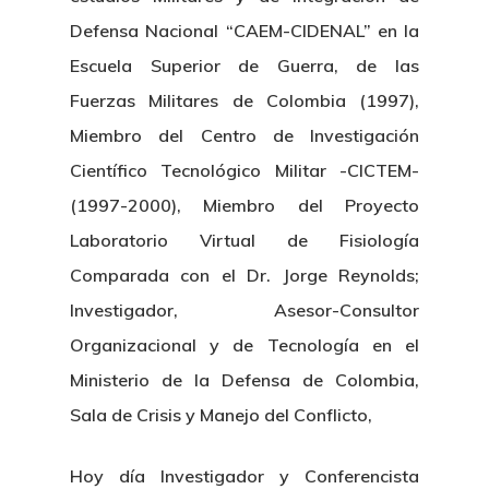
Defensa Nacional “CAEM-CIDENAL” en la
Escuela Superior de Guerra, de las
Fuerzas Militares de Colombia (1997),
Miembro del Centro de Investigación
Científico Tecnológico Militar -CICTEM-
(1997-2000), Miembro del Proyecto
Laboratorio Virtual de Fisiología
Comparada con el Dr. Jorge Reynolds;
Investigador, Asesor-Consultor
Organizacional y de Tecnología en el
Ministerio de la Defensa de Colombia,
Sala de Crisis y Manejo del Conflicto,
Hoy día Investigador y Conferencista