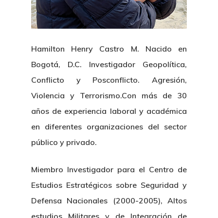
Hamilton Henry Castro M. Nacido en
Bogotá, D.C. Investigador Geopolítica,
Conflicto y Posconflicto. Agresión,
Violencia y Terrorismo.Con más de 30
años de experiencia laboral y académica
en diferentes organizaciones del sector
público y privado.
Miembro Investigador para el Centro de
Estudios Estratégicos sobre Seguridad y
Defensa Nacionales (2000-2005), Altos
estudios Militares y de Integración de