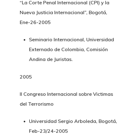
“La Corte Penal Internacional (CPI) y la
Nueva Justicia Internacional”, Bogotá,
Ene-26-2005
Seminario Internacional, Universidad
Externado de Colombia, Comisión
Andina de Juristas.
2005
II Congreso Internacional sobre Victimas
del Terrorismo
Universidad Sergio Arboleda, Bogotá,
Feb-23/24-2005